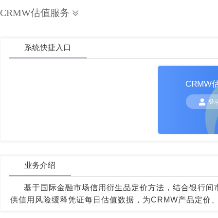
CRMW估值服务
系统快捷入口
CRMW
登
业务介绍
基于国际金融市场信用衍生品定价方法，结合银行间市
供信用风险缓释凭证每日估值数据，为CRMW产品定价