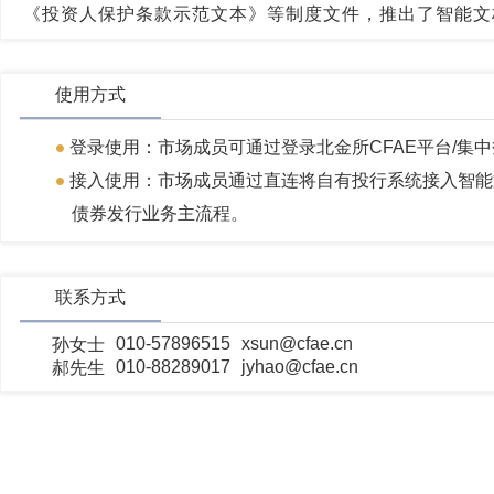
《投资人保护条款示范文本》等制度文件，推出了智能文
使用方式
登录使用：市场成员可通过登录北金所CFAE平台/集
接入使用：市场成员通过直连将自有投行系统接入智能
债券发行业务主流程。
联系方式
010-57896515
xsun@cfae.cn
孙女士
010-88289017
jyhao@cfae.cn
郝先生