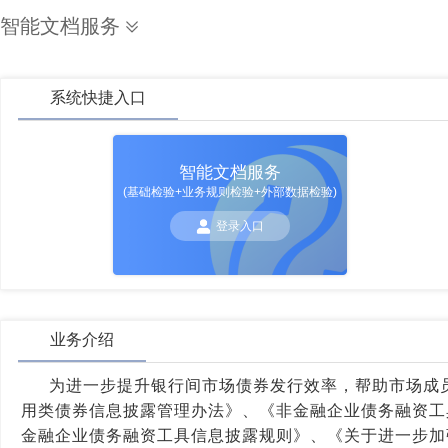
智能文档服务
系统快捷入口
智能文档服务
(基础检验+业务规则检验+外部数据检验)
登录入口
业务介绍
为进一步提升银行间市场债券发行效率，帮助市场成
用类债券信息披露管理办法》、《非金融企业债务融资工
金融企业债务融资工具信息披露规则》、《关于进一步加