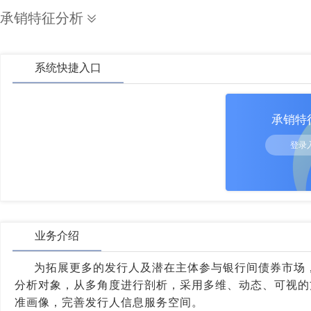
承销特征分析
系统快捷入口
承销特
登录
业务介绍
为拓展更多的发行人及潜在主体参与银行间债券市场
分析对象，从多角度进行剖析，采用多维、动态、可视的
准画像，完善发行人信息服务空间。