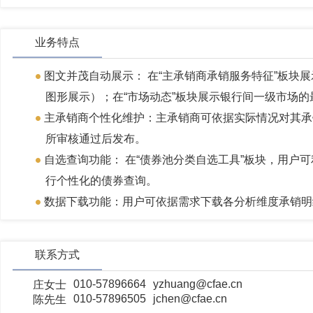
业务特点
图文并茂自动展示： 在“主承销商承销服务特征”板块
图形展示）；在“市场动态”板块展示银行间一级市场的
主承销商个性化维护：主承销商可依据实际情况对其承
所审核通过后发布。
自选查询功能： 在“债券池分类自选工具”板块，用户
行个性化的债券查询。
数据下载功能：用户可依据需求下载各分析维度承销明
联系方式
010-57896664
yzhuang@cfae.cn
庄女士
010-57896505
jchen@cfae.cn
陈先生