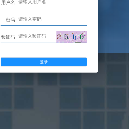
用户名
密码
验证码
登录